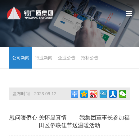
公司新闻
行业新闻
企业公告
招标公告
发布时间：2023.09.12
慰问暖侨心 关怀显真情 ——我集团董事长参加福
田区侨联佳节送温暖活动