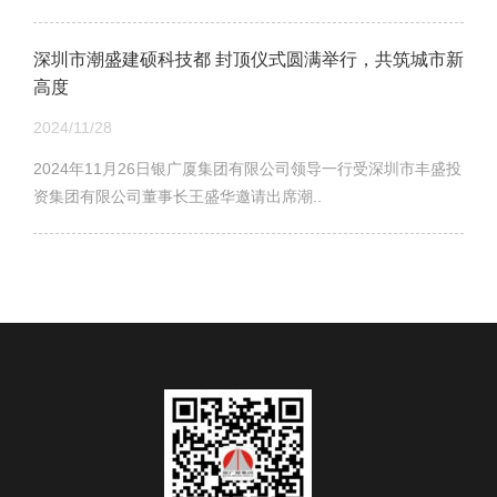
深圳市潮盛建硕科技都 封顶仪式圆满举行，共筑城市新
高度
2024/11/28
2024年11月26日银广厦集团有限公司领导一行受深圳市丰盛投
资集团有限公司董事长王盛华邀请出席潮..