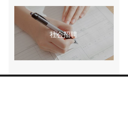
社会招聘
Copyright © 2018-2020 银广厦集团