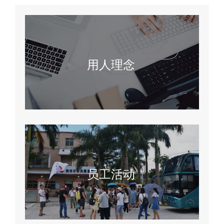
用人理念
员工活动