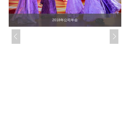
2018年公司年会