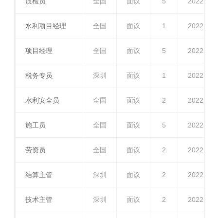
质检员
全国
面议
5
2022.04.
水利项目经理
全国
面议
1
2022.04.
项目经理
全国
面议
5
2022.04.
税务专员
深圳
面议
1
2022.04.
水利安全员
全国
面议
2
2022.04.
施工员
全国
面议
5
2022.04.
劳资员
全国
面议
2
2022.04.
结算主管
深圳
面议
2
2022.04.
技术主管
深圳
面议
2
2022.04.