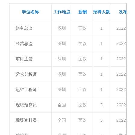
职位名称
工作地点
薪酬
招聘人数
发布时
财务总监
深圳
面议
1
2022.04.
经营总监
深圳
面议
1
2022.04.
审计主管
深圳
面议
1
2022.04.
需求分析师
深圳
面议
1
2022.04.
运维工程师
深圳
面议
1
2022.04.
现场预算员
全国
面议
5
2022.04.
现场资料员
全国
面议
5
2022.04.