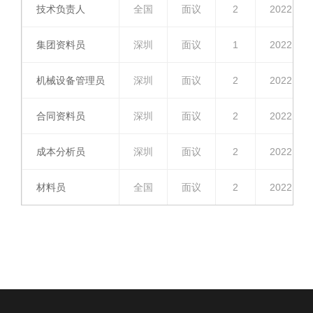
技术负责人
全国
面议
2
2022.04.
集团资料员
深圳
面议
1
2022.04.
机械设备管理员
深圳
面议
2
2022.04.
合同资料员
深圳
面议
2
2022.04.
成本分析员
深圳
面议
2
2022.04.
材料员
全国
面议
2
2022.04.